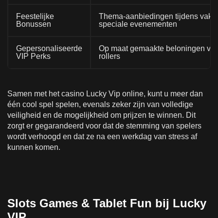
Feestelijke
Thema-aanbiedingen tijdens vakan
Bonussen
speciale evenementen
Gepersonaliseerde
Op maat gemaakte beloningen voo
VIP Perks
rollers
Samen met het casino Lucky Vip online, kunt u meer dan
één cool spel spelen, evenals zeker zijn van volledige
veiligheid en de mogelijkheid om prijzen te winnen. Dit
zorgt er gegarandeerd voor dat de stemming van spelers
wordt verhoogd en dat ze na een werkdag van stress af
kunnen komen.
Slots Games & Tablet Fun bij Lucky
VIP