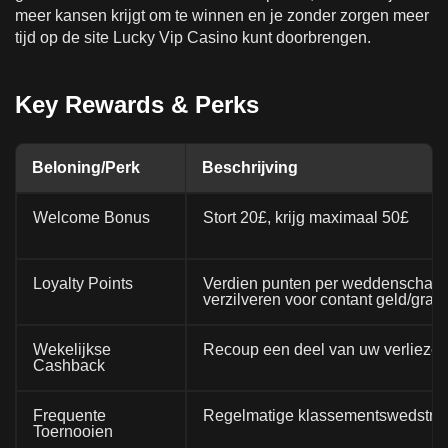
meer kansen krijgt om te winnen en je zonder zorgen meer
tijd op de site Lucky Vip Casino kunt doorbrengen.
Key Rewards & Perks
Beloning/Perk
Beschrijving
Welcome Bonus
Stort 20£, krijg maximaal 50£
Loyalty Points
Verdien punten per weddenschap,
verzilveren voor contant geld/grati
Wekelijkse
Recoup een deel van uw verlieze
Cashback
Frequente
Regelmatige klassementswedstrij
Toernooien