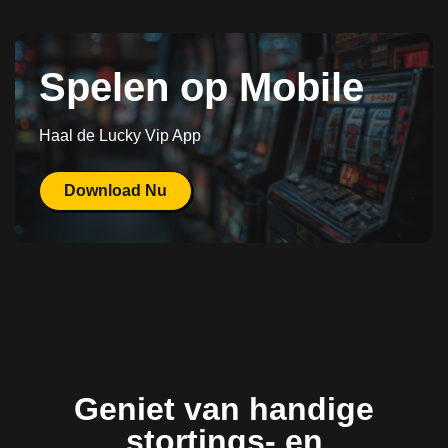
Spelen op Mobile
Haal de Lucky Vip App
Download Nu
Geniet van handige
stortings- en