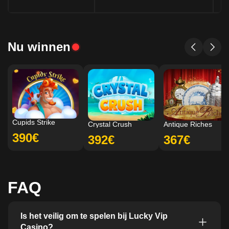
Nu winnen
Blackjack Classic 31
296€
Crystal Crush
Antique Riches
392€
367€
FAQ
Is het veilig om te spelen bij Lucky Vip
Casino?