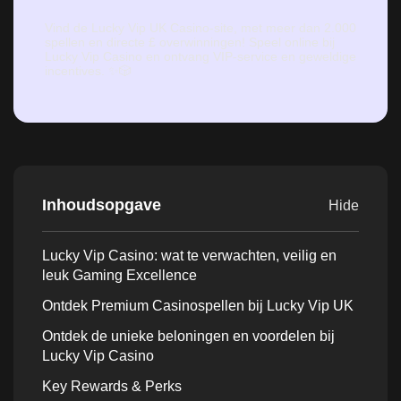
Vind de Lucky Vip UK Casino-site, met meer dan 2.000
spellen en directe £ overwinningen! Speel online bij
Lucky Vip Casino en ontvang VIP-service en geweldige
incentives. ✨🎲
Inhoudsopgave
Hide
Lucky Vip Casino: wat te verwachten, veilig en
leuk Gaming Excellence
Ontdek Premium Casinospellen bij Lucky Vip UK
Ontdek de unieke beloningen en voordelen bij
Lucky Vip Casino
Key Rewards & Perks