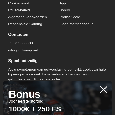
Cookiebeleid
App
Privacybeleid
Bonus
Algemene voorwaarden
Promo Code
Responsible Gaming
Geen stortingsbonus
Contacten
+35799558800
info@lucky-vip.net
Speel het veilig
Als u symptomen van gokverslaving opmerkt, zoek dan hulp
bij een professional. Deze website is bedoeld voor
gebruikers van 18 jaar en ouder.
Bonus
voor eerste storting
1000€ + 250 FS
Switch Language