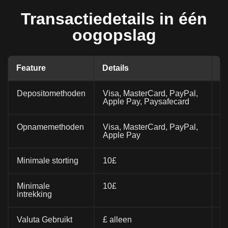
Transactiedetails in één
oogopslag
Feature
Details
V
Depositomethoden
Visa, MasterCard, PayPal,
D
Apple Pay, Paysafecard
Opnamemethoden
Visa, MasterCard, PayPal,
D
Apple Pay
1
Minimale storting
10£
In
Minimale
10£
T
intrekking
P
Valuta Gebruikt
£ alleen