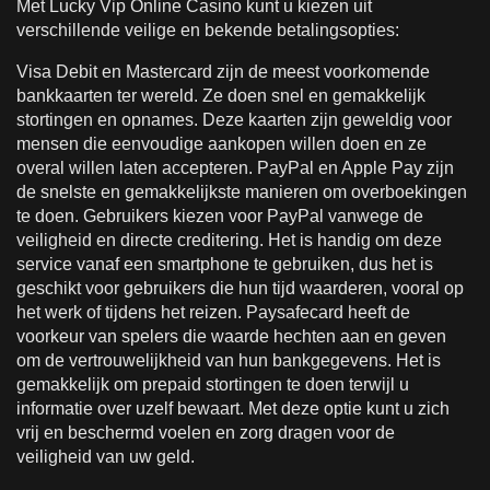
Met Lucky Vip Online Casino kunt u kiezen uit
verschillende veilige en bekende betalingsopties:
Visa Debit en Mastercard zijn de meest voorkomende
bankkaarten ter wereld. Ze doen snel en gemakkelijk
stortingen en opnames. Deze kaarten zijn geweldig voor
mensen die eenvoudige aankopen willen doen en ze
overal willen laten accepteren. PayPal en Apple Pay zijn
de snelste en gemakkelijkste manieren om overboekingen
te doen. Gebruikers kiezen voor PayPal vanwege de
veiligheid en directe creditering. Het is handig om deze
service vanaf een smartphone te gebruiken, dus het is
geschikt voor gebruikers die hun tijd waarderen, vooral op
het werk of tijdens het reizen. Paysafecard heeft de
voorkeur van spelers die waarde hechten aan en geven
om de vertrouwelijkheid van hun bankgegevens. Het is
gemakkelijk om prepaid stortingen te doen terwijl u
informatie over uzelf bewaart. Met deze optie kunt u zich
vrij en beschermd voelen en zorg dragen voor de
veiligheid van uw geld.