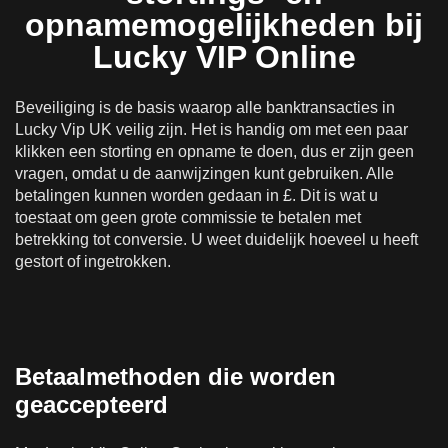
opnamemogelijkheden bij
Lucky VIP Online
Beveiliging is de basis waarop alle banktransacties in
Lucky Vip UK veilig zijn. Het is handig om met een paar
klikken een storting en opname te doen, dus er zijn geen
vragen, omdat u de aanwijzingen kunt gebruiken. Alle
betalingen kunnen worden gedaan in £. Dit is wat u
toestaat om geen grote commissie te betalen met
betrekking tot conversie. U weet duidelijk hoeveel u heeft
gestort of ingetrokken.
Betaalmethoden die worden
geaccepteerd