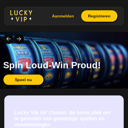
Aanmelden
Registreren
Spin Loud-Win Proud!
Speel nu
Lucky Vip UK Casino: de beste plek om
te genieten van geweldige spellen en
overwinningen