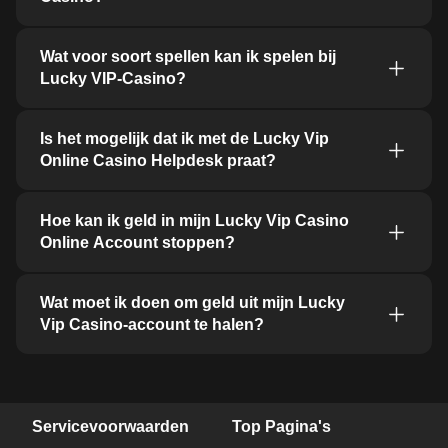
Wat voor soort spellen kan ik spelen bij
Lucky VIP-Casino?
Is het mogelijk dat ik met de Lucky Vip
Online Casino Helpdesk praat?
Hoe kan ik geld in mijn Lucky Vip Casino
Online Account stoppen?
Wat moet ik doen om geld uit mijn Lucky
Vip Casino-account te halen?
Servicevoorwaarden
Top Pagina's