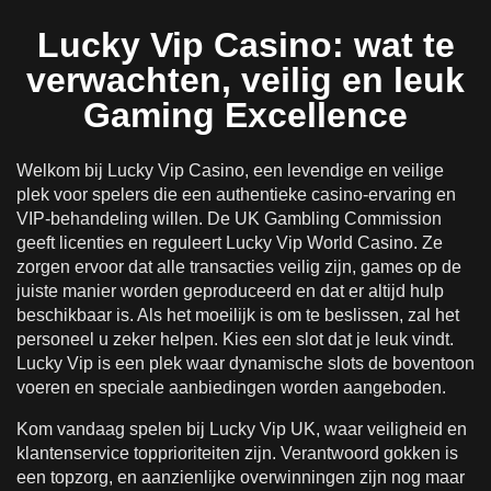
Lucky Vip Casino: wat te
verwachten, veilig en leuk
Gaming Excellence
Welkom bij Lucky Vip Casino, een levendige en veilige
plek voor spelers die een authentieke casino-ervaring en
VIP-behandeling willen. De UK Gambling Commission
geeft licenties en reguleert Lucky Vip World Casino. Ze
zorgen ervoor dat alle transacties veilig zijn, games op de
juiste manier worden geproduceerd en dat er altijd hulp
beschikbaar is. Als het moeilijk is om te beslissen, zal het
personeel u zeker helpen. Kies een slot dat je leuk vindt.
Lucky Vip is een plek waar dynamische slots de boventoon
voeren en speciale aanbiedingen worden aangeboden.
Kom vandaag spelen bij Lucky Vip UK, waar veiligheid en
klantenservice topprioriteiten zijn. Verantwoord gokken is
een topzorg, en aanzienlijke overwinningen zijn nog maar