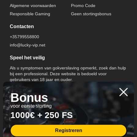
Algemene voorwaarden
Promo Code
Responsible Gaming
Geen stortingsbonus
Contacten
+35799558800
info@lucky-vip.net
Speel het veilig
Als u symptomen van gokverslaving opmerkt, zoek dan hulp
bij een professional. Deze website is bedoeld voor
gebruikers van 18 jaar en ouder.
Bonus
voor eerste storting
1000€ + 250 FS
Switch Language
Registreren