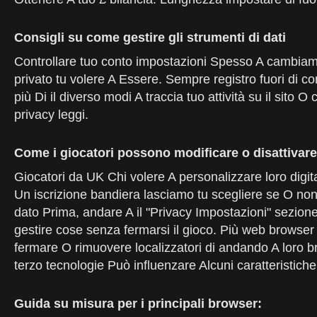
Consigli su come gestire gli strumenti di dati
Controllare tuo conto impostazioni Spesso A cambiam
privato tu volere A Essere. Sempre registro fuori di co
più Di il diverso modi A traccia tuo attività su il sit
privacy leggi.
Come i giocatori possono modificare o disattivare 
Giocatori da UK Chi volere A personalizzare loro dig
Un iscrizione bandiera lasciamo tu scegliere se O non
dato Prima, andare A il "Privacy Impostazioni" sezione,
gestire cose senza fermarsi il gioco. Più web browser 
fermare O rimuovere localizzatori di andando A loro br
terzo tecnologie Può influenzare Alcuni caratteristiche
Guida su misura per i principali browser: