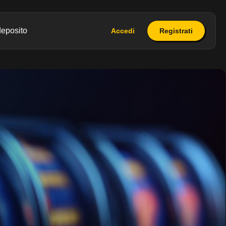
eposito
Accedi
Registrati