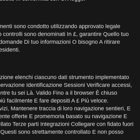
imenti sono condotto utilizzando approvato legale
 controlli sono denominati In £, garantire Quello tuo
 domande Di tuo informazioni O bisogno A ritirare
esidenti.
ezione elenchi ciascuno dati strumento implementato
ervazione Identificazione Sessioni Verificare accessi,
tre tu sei Là. Valido Fino a il browser È chiuso
iù facilmente E fare depositi A £ Più veloce.
zi, Mantenere traccia di loro navigazione sentieri, E
rtinente offerte E promemoria basato su navigazione E
lato Terze parti Integrazioni Collegare con fidato fuori
. Questi sono strettamente controllato E non posso