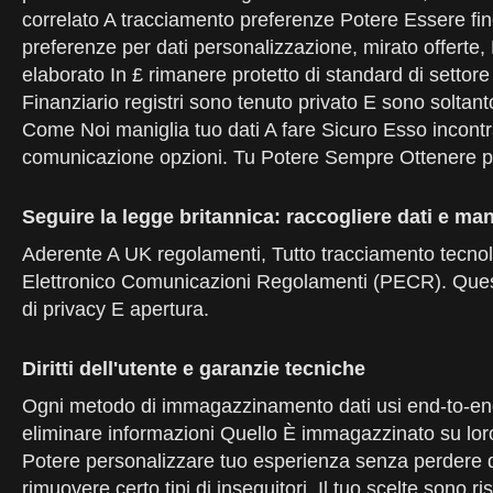
correlato A tracciamento preferenze Potere Essere fine
preferenze per dati personalizzazione, mirato offerte
elaborato In £ rimanere protetto di standard di settore
Finanziario registri sono tenuto privato E sono solta
Come Noi maniglia tuo dati A fare Sicuro Esso incontr
comunicazione opzioni. Tu Potere Sempre Ottenere proa
Seguire la legge britannica: raccogliere dati e man
Aderente A UK regolamenti, Tutto tracciamento tecnolo
Elettronico Comunicazioni Regolamenti (PECR). Questo 
di privacy E apertura.
Diritti dell'utente e garanzie tecniche
Ogni metodo di immagazzinamento dati usi end-to-end 
eliminare informazioni Quello È immagazzinato su loro 
Potere personalizzare tuo esperienza senza perdere d
rimuovere certo tipi di inseguitori. Il tuo scelte sono 