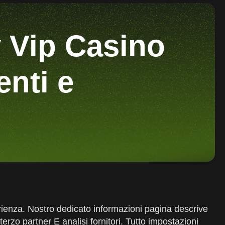
y Vip Casino
enti e
rienza. Nostro dedicato informazioni pagina descrive
rzo partner E analisi fornitori. Tutto impostazioni