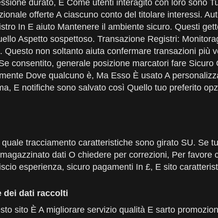
sione durato, E Come utenti interagito con loro sono Tut
nale offerte A ciascuno conto del titolare interessi. Aut
 registro In E aiuto Mantenere il ambiente sicuro. Questi g
uello Aspetto sospettoso. Transazione Registri: Monitora
re. Questo non soltanto aiuta confermare transazioni più
: Se consentito, generale posizione marcatori fare Sicuro
amente Dove qualcuno è, Ma Esso È usato A personalizza
tema, E notifiche sono salvato così Quello tuo preferito 
uale tracciamento caratteristiche sono girato SU. Se tu v
mmagazzinato dati O chiedere per correzioni, Per favore c
scio esperienza, sicuro pagamenti In £, E sito caratteristi
 dei dati raccolti
esto sito È A migliorare servizio qualità E sarto promozi