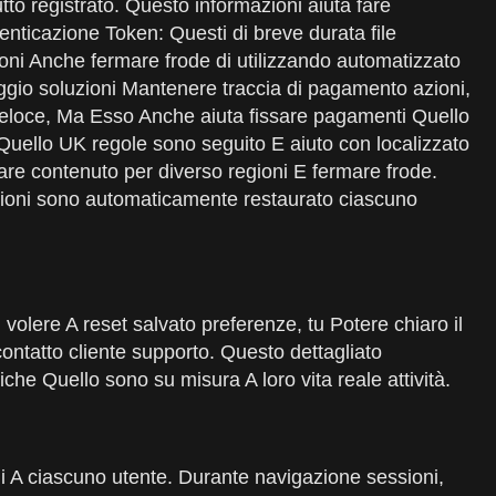
to registrato. Questo informazioni aiuta fare
enticazione Token: Questi di breve durata file
ettoni Anche fermare frode di utilizzando automatizzato
ggio soluzioni Mantenere traccia di pagamento azioni,
 veloce, Ma Esso Anche aiuta fissare pagamenti Quello
 Quello UK regole sono seguito E aiuto con localizzato
re contenuto per diverso regioni E fermare frode.
opzioni sono automaticamente restaurato ciascuno
olere A reset salvato preferenze, tu Potere chiaro il
ontatto cliente supporto. Questo dettagliato
che Quello sono su misura A loro vita reale attività.
oni A ciascuno utente. Durante navigazione sessioni,