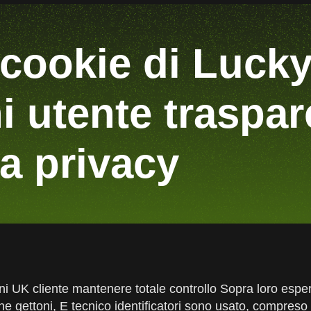
i cookie di Luck
i utente traspar
la privacy
ni UK cliente mantenere totale controllo Sopra loro espe
ettoni, E tecnico identificatori sono usato, compreso te