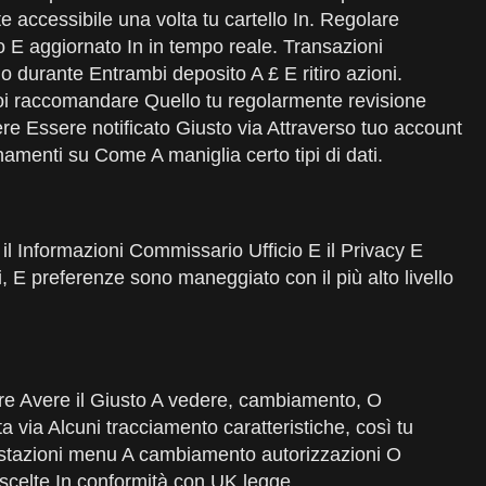
e accessibile una volta tu cartello In. Regolare
o E aggiornato In in tempo reale. Transazioni
io durante Entrambi deposito A £ E ritiro azioni.
Noi raccomandare Quello tu regolarmente revisione
re Essere notificato Giusto via Attraverso tuo account
menti su Come A maniglia certo tipi di dati.
l Informazioni Commissario Ufficio E il Privacy E
 E preferenze sono maneggiato con il più alto livello
pre Avere il Giusto A vedere, cambiamento, O
 via Alcuni tracciamento caratteristiche, così tu
postazioni menu A cambiamento autorizzazioni O
ti scelte In conformità con UK legge.