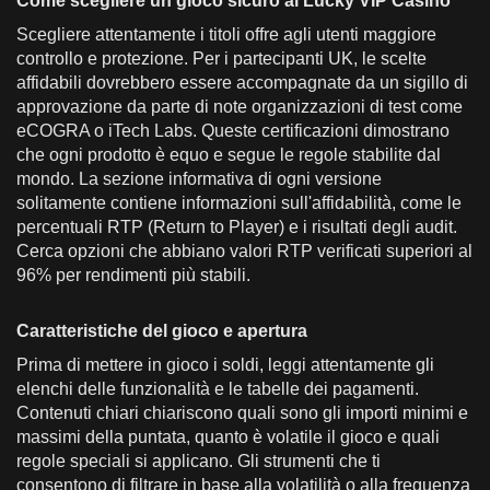
Come scegliere un gioco sicuro al Lucky VIP Casino
Scegliere attentamente i titoli offre agli utenti maggiore
controllo e protezione. Per i partecipanti UK, le scelte
affidabili dovrebbero essere accompagnate da un sigillo di
approvazione da parte di note organizzazioni di test come
eCOGRA o iTech Labs. Queste certificazioni dimostrano
che ogni prodotto è equo e segue le regole stabilite dal
mondo. La sezione informativa di ogni versione
solitamente contiene informazioni sull'affidabilità, come le
percentuali RTP (Return to Player) e i risultati degli audit.
Cerca opzioni che abbiano valori RTP verificati superiori al
96% per rendimenti più stabili.
Caratteristiche del gioco e apertura
Prima di mettere in gioco i soldi, leggi attentamente gli
elenchi delle funzionalità e le tabelle dei pagamenti.
Contenuti chiari chiariscono quali sono gli importi minimi e
massimi della puntata, quanto è volatile il gioco e quali
regole speciali si applicano. Gli strumenti che ti
consentono di filtrare in base alla volatilità o alla frequenza