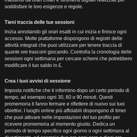
soddisfare le loro esigenze e regole.
Tieni traccia delle tue sessioni
Inizia annotando gli orari esatti in cui inizia e finisce ogni
accesso. Molte piattaforme dispongono di registri delle
attività integrati che puoi utilizzare per tenere traccia di
quante ore trascorri giocando. Controlla la cronologia delle
sessioni ogni settimana per cercare schemi che potrebbero
modificare il tuo saldo in £.
Crea i tuoi avvisi di sessione
Imposta notifiche che ti informino dopo un certo periodo di
tempo, ad esempio ogni 30, 60 o 90 minuti. Questi
promemoria ti fanno fermare e riflettere di nuovo sui tuoi
obiettivi. I luoghi online più affidabili dispongono di timer
che puoi attivare nelle impostazioni del tuo profilo per
ricevere promemoria al momento giusto. Dedica un
periodo di tempo specifico ogni giorno o ogni settimana al