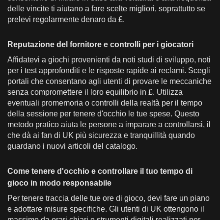
delle vincite ti aiutano a fare scelte migliori, soprattutto se
prelevi regolarmente denaro da £.
Reputazione del fornitore e controlli per i giocatori
Affidatevi a giochi provenienti da noti studi di sviluppo, noti
per i test approfonditi e le risposte rapide ai reclami. Scegli
portali che consentano agli utenti di provare le meccaniche
senza compromettere il loro equilibrio in £. Utilizza
eventuali promemoria o controlli della realtà per il tempo
della sessione per tenere d'occhio le tue spese. Questo
metodo pratico aiuta le persone a imparare a controllarsi, il
che dà ai fan di UK più sicurezza e tranquillità quando
guardano i nuovi articoli del catalogo.
Come tenere d'occhio e controllare il tuo tempo di
gioco in modo responsabile
Per tenere traccia delle tue ore di gioco, devi fare un piano
e adottare misure specifiche. Gli utenti di UK ottengono il
massimo da orari chiari e strumenti digitali realizzati per