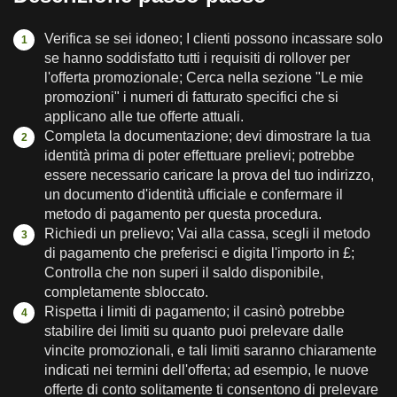
Verifica se sei idoneo; I clienti possono incassare solo
se hanno soddisfatto tutti i requisiti di rollover per
l'offerta promozionale; Cerca nella sezione "Le mie
promozioni" i numeri di fatturato specifici che si
applicano alle tue offerte attuali.
Completa la documentazione; devi dimostrare la tua
identità prima di poter effettuare prelievi; potrebbe
essere necessario caricare la prova del tuo indirizzo,
un documento d'identità ufficiale e confermare il
metodo di pagamento per questa procedura.
Richiedi un prelievo; Vai alla cassa, scegli il metodo
di pagamento che preferisci e digita l'importo in £;
Controlla che non superi il saldo disponibile,
completamente sbloccato.
Rispetta i limiti di pagamento; il casinò potrebbe
stabilire dei limiti su quanto puoi prelevare dalle
vincite promozionali, e tali limiti saranno chiaramente
indicati nei termini dell'offerta; ad esempio, le nuove
offerte di conto solitamente ti consentono di prelevare