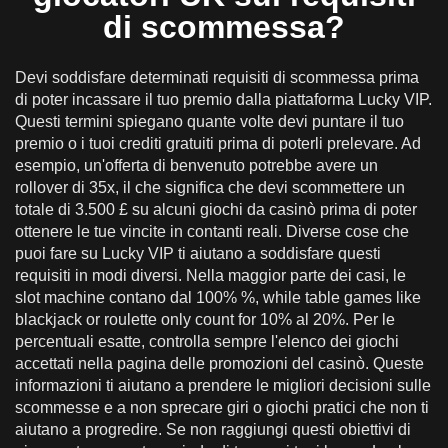
di scommessa?
Devi soddisfare determinati requisiti di scommessa prima
di poter incassare il tuo premio dalla piattaforma Lucky VIP.
Questi termini spiegano quante volte devi puntare il tuo
premio o i tuoi crediti gratuiti prima di poterli prelevare. Ad
esempio, un'offerta di benvenuto potrebbe avere un
rollover di 35x, il che significa che devi scommettere un
totale di 3.500 £ su alcuni giochi da casinò prima di poter
ottenere le tue vincite in contanti reali. Diverse cose che
puoi fare su Lucky VIP ti aiutano a soddisfare questi
requisiti in modi diversi. Nella maggior parte dei casi, le
slot machine contano dal 100% %, while table games like
blackjack or roulette only count for 10% al 20%. Per le
percentuali esatte, controlla sempre l'elenco dei giochi
accettati nella pagina delle promozioni del casinò. Queste
informazioni ti aiutano a prendere le migliori decisioni sulle
scommesse e a non sprecare giri o giochi pratici che non ti
aiutano a progredire. Se non raggiungi questi obiettivi di