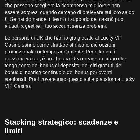
che possano scegliere la ricompensa migliore e non
essere sorpresi quando cercano di prelevare sul loro saldo
£. Se hai domande, il team di supporto del casinò può
aiutarti a gestire il tuo account senza problemi.
Le persone di UK che hanno già giocato al Lucky VIP
Casino sanno come sfruttare al meglio più opzioni
promozionali contemporaneamente. Per ottenere il
massimo valore, è una buona idea creare un piano che
tenga conto dei bonus di deposito, dei giri gratuiti, dei
bonus di ricarica continua e dei bonus per eventi
stagionali. Puoi trovare tutto questo sulla piattaforma Lucky
VIP Casino.
Stacking strategico: scadenze e
limiti