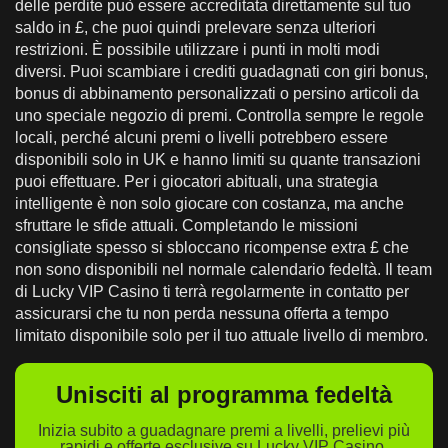
delle perdite può essere accreditata direttamente sul tuo
saldo in £, che puoi quindi prelevare senza ulteriori
restrizioni. È possibile utilizzare i punti in molti modi
diversi. Puoi scambiare i crediti guadagnati con giri bonus,
bonus di abbinamento personalizzati o persino articoli da
uno speciale negozio di premi. Controlla sempre le regole
locali, perché alcuni premi o livelli potrebbero essere
disponibili solo in UK e hanno limiti su quante transazioni
puoi effettuare. Per i giocatori abituali, una strategia
intelligente è non solo giocare con costanza, ma anche
sfruttare le sfide attuali. Completando le missioni
consigliate spesso si sbloccano ricompense extra £ che
non sono disponibili nel normale calendario fedeltà. Il team
di Lucky VIP Casino ti terrà regolarmente in contatto per
assicurarsi che tu non perda nessuna offerta a tempo
limitato disponibile solo per il tuo attuale livello di membro.
Unisciti al programma fedeltà
Inizia subito a guadagnare premi a livelli, prelievi più
rapidi e offerte esclusive su Lucky VIP Casino.