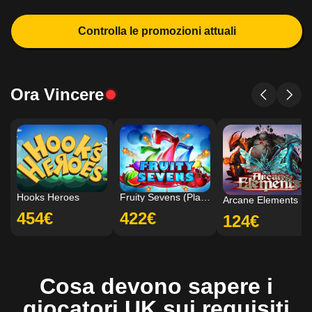
Controlla le promozioni attuali
Ora Vincere
Great Adventure
446€
Fruity Sevens (Platipus)
Arcane Elements
422€
124€
Cosa devono sapere i
giocatori UK sui requisiti