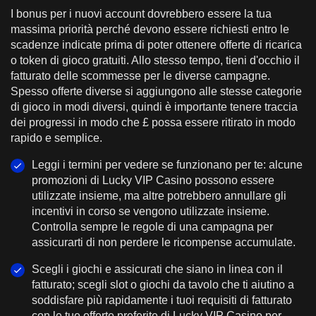
I bonus per i nuovi account dovrebbero essere la tua
massima priorità perché devono essere richiesti entro le
scadenze indicate prima di poter ottenere offerte di ricarica
o token di gioco gratuiti. Allo stesso tempo, tieni d'occhio il
fatturato delle scommesse per le diverse campagne.
Spesso offerte diverse si aggiungono alle stesse categorie
di gioco in modi diversi, quindi è importante tenere traccia
dei progressi in modo che £ possa essere ritirato in modo
rapido e semplice.
Leggi i termini per vedere se funzionano per te: alcune
promozioni di Lucky VIP Casino possono essere
utilizzate insieme, ma altre potrebbero annullare gli
incentivi in corso se vengono utilizzate insieme.
Controlla sempre le regole di una campagna per
assicurarti di non perdere le ricompense accumulate.
Scegli i giochi e assicurati che siano in linea con il
fatturato; scegli slot o giochi da tavolo che ti aiutino a
soddisfare più rapidamente i tuoi requisiti di fatturato
con le tue offerte preferite di Lucky VIP Casino per