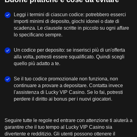
Leggi i termini di ciascun codice: potrebbero esserci
importi minimi di deposito, giochi idonei o date di
scadenza. Le clausole scritte in piccolo su ogni affare
lo specificano sempre.
Un codice per deposito: se inserisci più di un'offerta
alla volta, potresti essere squalificato. Quindi scegli
quello più adatto a te.
Se il tuo codice promozionale non funziona, non
continuare a provare a depositare. Contatta invece
l'assistenza di Lucky VIP Casino. Se lo fai, potresti
perdere il diritto ai bonus per i nuovi giocatori.
Seguire tutte le regole ed entrare con attenzione ti aiuterà a
garantire che il tuo tempo al Lucky VIP Casino sia
divertente e redditizio. Gli utenti possono ottenere il