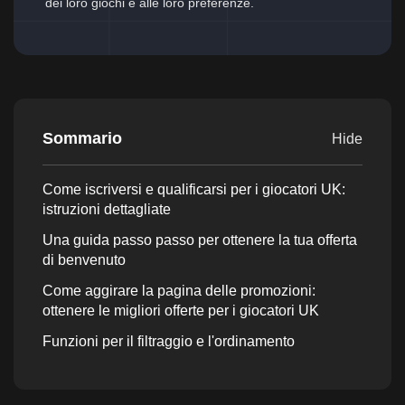
dei loro giochi e alle loro preferenze.
Sommario
Hide
Come iscriversi e qualificarsi per i giocatori UK:
istruzioni dettagliate
Una guida passo passo per ottenere la tua offerta
di benvenuto
Come aggirare la pagina delle promozioni:
ottenere le migliori offerte per i giocatori UK
Funzioni per il filtraggio e l'ordinamento
Tempo e validità
Cosa devono sapere i giocatori UK sui requisiti di